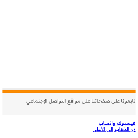
تابعونا على صفحاتنا على مواقع التواصل الإجتماعي
فيسبوك
واتساب
زر الذهاب إلى الأعلى