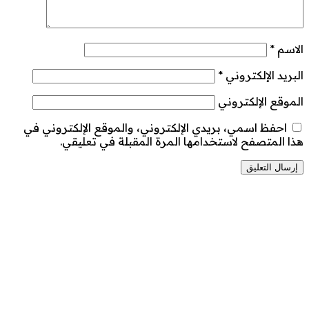
الاسم
*
البريد الإلكتروني
*
الموقع الإلكتروني
احفظ اسمي، بريدي الإلكتروني، والموقع الإلكتروني في
هذا المتصفح لاستخدامها المرة المقبلة في تعليقي.