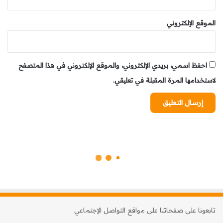
الموقع الإلكتروني
احفظ اسمي، بريدي الإلكتروني، والموقع الإلكتروني في هذا المتصفح
لاستخدامها المرة المقبلة في تعليقي.
تابعونا على صفحاتنا على مواقع التواصل الإجتماعي