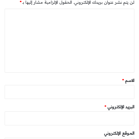
لن يتم نشر عنوان بريدك الإلكتروني.
الحقول الإلزامية مشار إليها بـ
*
ا
ل
ت
ع
ل
ي
ق
*
الاسم
*
البريد الإلكتروني
*
الموقع الإلكتروني