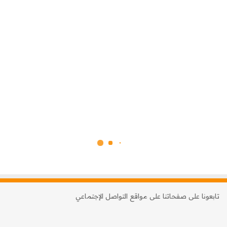
تابعونا على صفحاتنا على مواقع التواصل الإجتماعي