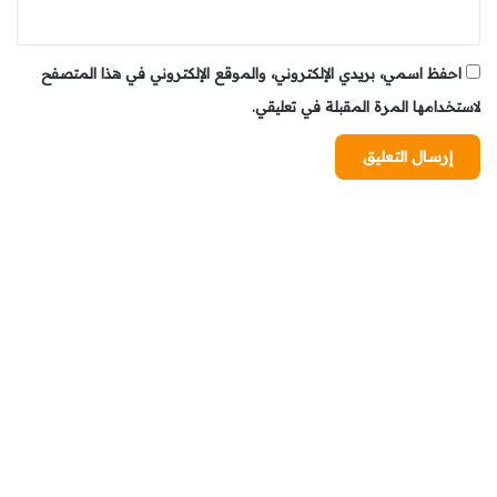
احفظ اسمي، بريدي الإلكتروني، والموقع الإلكتروني في هذا المتصفح
لاستخدامها المرة المقبلة في تعليقي.