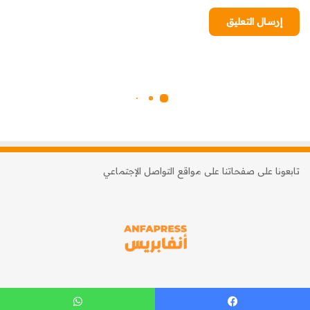
تابعونا على صفحاتنا على مواقع التواصل الإجتماعي