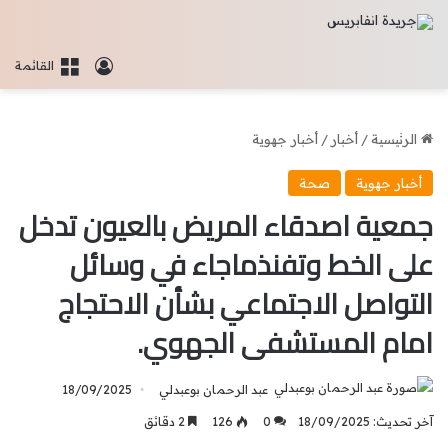
تسجيل الدخو
القائمة
الرئيسية
/
أخبار
/
أخبار جهوية
أخبار جهوية
صحة
جمعية اصدقاء المريض بالعيون تدخل
على الخط وتفنذماجاء في وسائل
التواصل الاجتماعي بشأن الاحتجاج
امام المستشفى الجهوي.
عبد الرحمان بوعبدلي
18/09/2025
آخر تحديث: 18/09/2025
0
126
2 دقائق