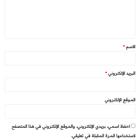
الأرواح، رغم كل التحديات والإكراهات.
ع
ل
ي
ق
*
الاسم
*
البريد الإلكتروني
*
الموقع الإلكتروني
احفظ اسمي، بريدي الإلكتروني، والموقع الإلكتروني في هذا المتصفح
لاستخدامها المرة المقبلة في تعليقي.