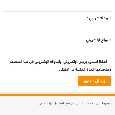
البريد الإلكتروني
*
الموقع الإلكتروني
احفظ اسمي، بريدي الإلكتروني، والموقع الإلكتروني في هذا المتصفح
لاستخدامها المرة المقبلة في تعليقي.
تابعونا على صفحاتنا على مواقع التواصل الإجتماعي