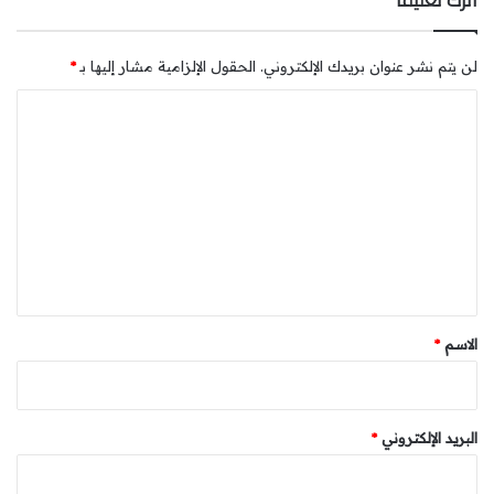
اترك تعليقاً
لن يتم نشر عنوان بريدك الإلكتروني.
الحقول الإلزامية مشار إليها بـ
*
ا
ل
ت
ع
ل
ي
ق
*
الاسم
*
البريد الإلكتروني
*