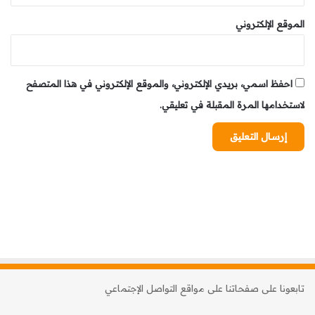
الموقع الإلكتروني
احفظ اسمي، بريدي الإلكتروني، والموقع الإلكتروني في هذا المتصفح
لاستخدامها المرة المقبلة في تعليقي.
تابعونا على صفحاتنا على مواقع التواصل الإجتماعي