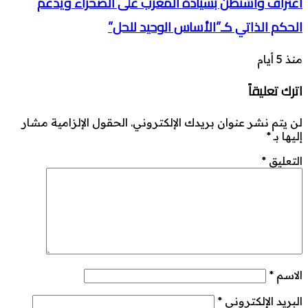
اعتراف واشنطن بسيادة المغرب على الصحراء ويدعم
الحكم الذاتي كـ”الأساس الوحيد للحل”
منذ 5 أيام
اترك تعليقاً
لن يتم نشر عنوان بريدك الإلكتروني.
الحقول الإلزامية مشار
إليها بـ
*
التعليق
*
الاسم
*
البريد الإلكتروني
*