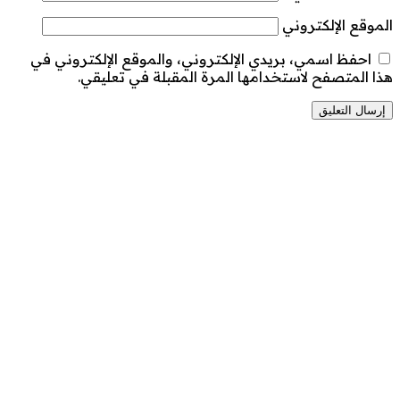
الموقع الإلكتروني
احفظ اسمي، بريدي الإلكتروني، والموقع الإلكتروني في
هذا المتصفح لاستخدامها المرة المقبلة في تعليقي.