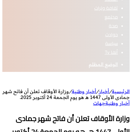
ثقافة وتراث
مجتمع
صحة
حوادث
سياسة
أنفا Tv
الوضع المظلم
الرئيسية
/
أخبار
/
أخبار وطنية
/
وزارة الأوقاف تعلن أن فاتح شهر
جمادى الأولى 1447 هـ هو يوم الجمعة 24 أكتوبر 2025.
أخبار وطنية
جهات
وزارة الأوقاف تعلن أن فاتح شهر جمادى
الأولى 1447 هـ هو يوم الجمعة 24 أكتوبر