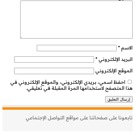
الاسم
*
البريد الإلكتروني
*
الموقع الإلكتروني
احفظ اسمي، بريدي الإلكتروني، والموقع الإلكتروني في
هذا المتصفح لاستخدامها المرة المقبلة في تعليقي.
تابعونا على صفحاتنا على مواقع التواصل الإجتماعي