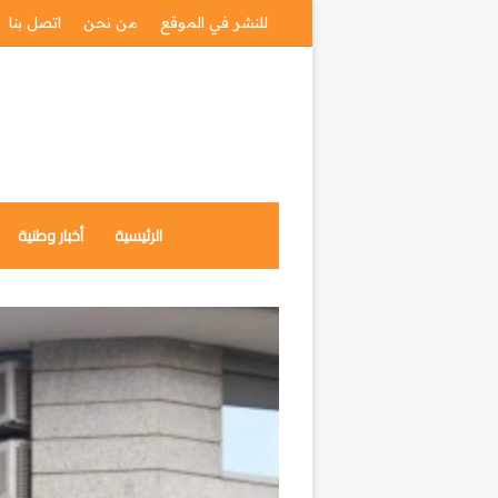
للنشر في الموقع
من نحن
اتصل بنا
الرئيسية
أخبار وطنية