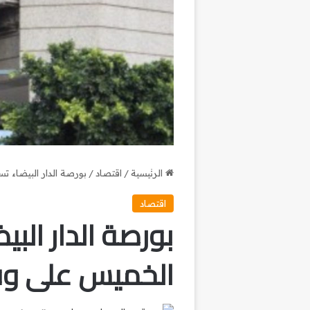
الرئيسية
/
اقتصاد
/
بورصة الدار البيضاء ت
اقتصاد
بورصة الدار الب
الخميس على وق