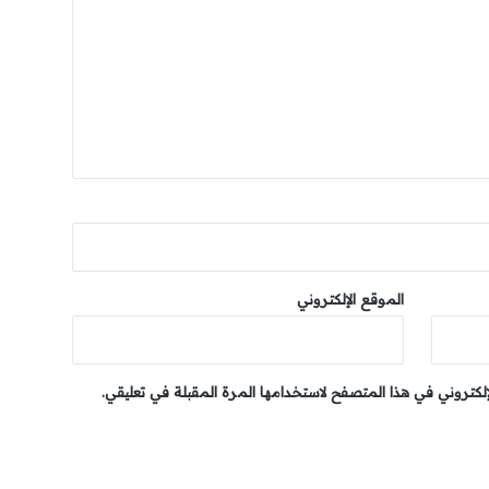
الموقع الإلكتروني
إلكتروني في هذا المتصفح لاستخدامها المرة المقبلة في تعليقي.