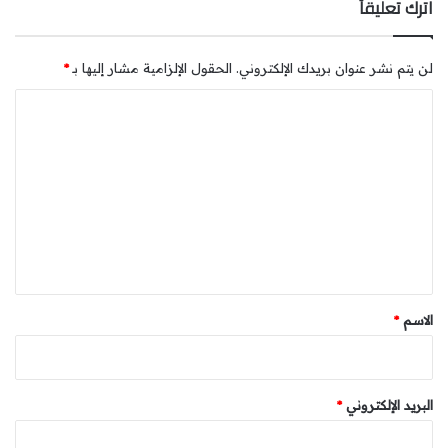
اترك تعليقاً
لن يتم نشر عنوان بريدك الإلكتروني.
الحقول الإلزامية مشار إليها بـ
*
ا
ل
ت
ع
ل
ي
ق
*
الاسم
*
البريد الإلكتروني
*