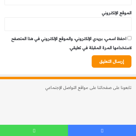
الموقع الإلكتروني
احفظ اسمي، بريدي الإلكتروني، والموقع الإلكتروني في هذا المتصفح
لاستخدامها المرة المقبلة في تعليقي.
تابعونا على صفحاتنا على مواقع التواصل الإجتماعي