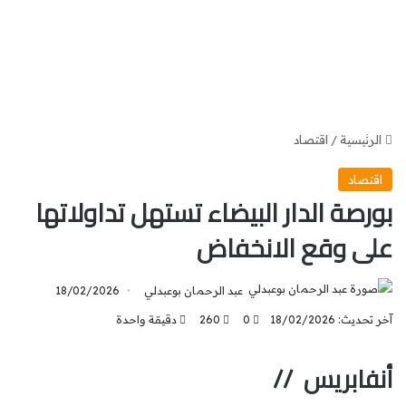
الرئيسية
/
اقتصاد
اقتصاد
بورصة الدار البيضاء تستهل تداولاتها
على وقع الانخفاض
عبد الرحمان بوعبدلي
18/02/2026
آخر تحديث: 18/02/2026
0
260
دقيقة واحدة
أنفابريس //