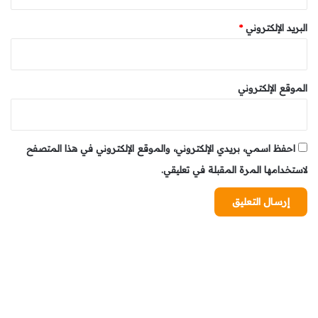
البريد الإلكتروني
*
الموقع الإلكتروني
احفظ اسمي، بريدي الإلكتروني، والموقع الإلكتروني في هذا المتصفح
لاستخدامها المرة المقبلة في تعليقي.