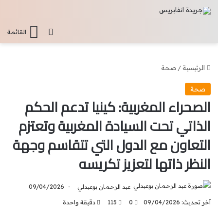
تسجيل الدخو
القائمة
الرئيسية
/
صحة
صحة
الصحراء المغربية: كينيا تدعم الحكم
الذاتي تحت السيادة المغربية وتعتزم
التعاون مع الدول التي تتقاسم وجهة
النظر ذاتها لتعزيز تكريسه
عبد الرحمان بوعبدلي
09/04/2026
آخر تحديث: 09/04/2026
0
115
دقيقة واحدة