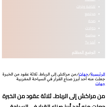
ثقافة وتراث
مجتمع
صحة
حوادث
سياسة
أنفا Tv
الوضع المظلم
الرئيسية
/
جهات
/
من مراكش إلى الرباط.. ثلاثة عقود من الخبرة
جعلت منه أحد أبرز صناع القرار في السياحة المغربية
جهات
من مراكش إلى الرباط.. ثلاثة عقود من الخبرة
جعلت منه أحد أبرز صناع القرار في السياحة