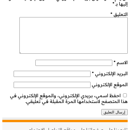
إليها بـ
*
التعليق
*
الاسم
*
البريد الإلكتروني
*
الموقع الإلكتروني
احفظ اسمي، بريدي الإلكتروني، والموقع الإلكتروني في
هذا المتصفح لاستخدامها المرة المقبلة في تعليقي.
تابعونا على صفحاتنا على مواقع التواصل الإجتماعي