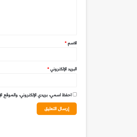
ع
ل
ي
ق
*
الاسم
*
البريد الإلكتروني
*
احفظ اسمي، بريدي الإلكتروني، والموقع ال