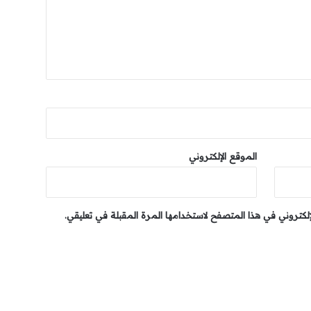
الموقع الإلكتروني
إلكتروني في هذا المتصفح لاستخدامها المرة المقبلة في تعليقي.