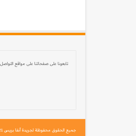
تابعونا على صفحاتنا على مواقع التواصل 
جميع الحقوق محفوظة لجريدة أنفا بريس 2021