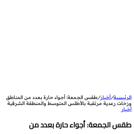
الرئيسية
/
أخبار
/
طقس الجمعة: أجواء حارة بعدد من المناطق
وزخات رعدية مرتقبة بالأطلس المتوسط والمنطقة الشرقية
أخبار
طقس الجمعة: أجواء حارة بعدد من