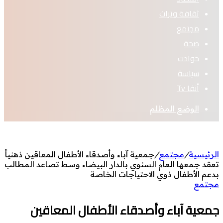
ثقافة وتراث
مجتمع
صحة
حوادث
سياسة
أنفا Tv
الوضع المظلم
الرئيسية
/
مجتمع
/
جمعية آباء وأصدقاء الأطفال المعاقين ذهنياً
تعقد جمعها العام السنوي بالدار البيضاء وسط تصاعد المطالب
بدعم الأطفال ذوي الاحتياجات الخاصة
مجتمع
جمعية آباء وأصدقاء الأطفال المعاقين