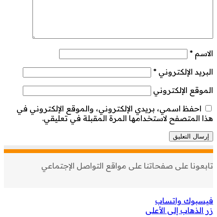
الاسم
*
البريد الإلكتروني
*
الموقع الإلكتروني
احفظ اسمي، بريدي الإلكتروني، والموقع الإلكتروني في
هذا المتصفح لاستخدامها المرة المقبلة في تعليقي.
تابعونا على صفحاتنا على مواقع التواصل الإجتماعي
فيسبوك
واتساب
زر الذهاب إلى الأعلى