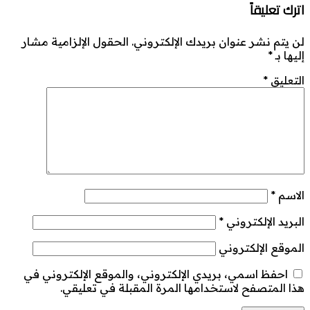
اترك تعليقاً
لن يتم نشر عنوان بريدك الإلكتروني.
الحقول الإلزامية مشار
إليها بـ
*
التعليق
*
الاسم
*
البريد الإلكتروني
*
الموقع الإلكتروني
احفظ اسمي، بريدي الإلكتروني، والموقع الإلكتروني في
هذا المتصفح لاستخدامها المرة المقبلة في تعليقي.