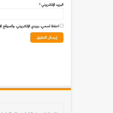
البريد الإلكتروني
*
احفظ اسمي، بريدي الإلكتروني، والموقع ال