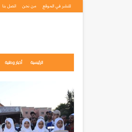
للنشر في الموقع
من نحن
اتصل بنا
الرئيسية
أخبار وطنية