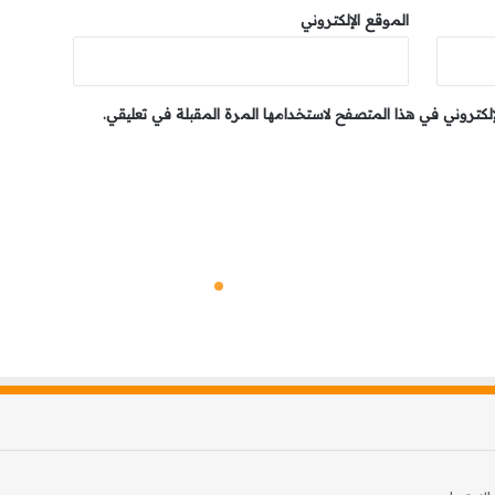
الموقع الإلكتروني
إلكتروني في هذا المتصفح لاستخدامها المرة المقبلة في تعليقي.