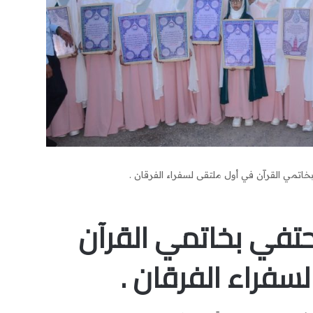
خاتمي القرآن في أول ملتقى لسفراء الفرقان .
حتفي بخاتمي القرآن
سفراء الفرقان .