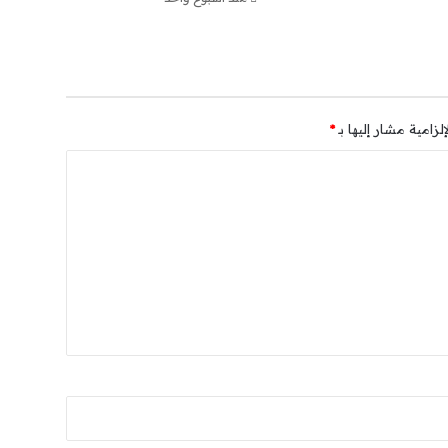
لزامية مشار إليها بـ
*