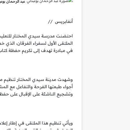
عبد الرحمان بوع
أنفابريس //
احتضنت مدرسة سيدي المختار للتعليم 
الملتقى الأول لسفراء الفرقان، الذي 
في مبادرة تهدف إلى تكريم حفظة كتاب ا
وشهدت مدينة سيدي المختار تنظيم مسي
أجواء طبعتها الفرحة والتفاعل مع المشا
وتشجيع الناشئة على الإقبال على حفظ ك
ويأتي تنظيم هذا الملتقى في إطار إعلاء