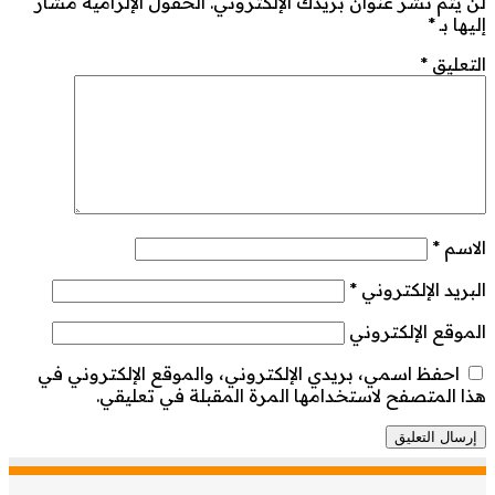
لن يتم نشر عنوان بريدك الإلكتروني.
الحقول الإلزامية مشار
إليها بـ
*
التعليق
*
الاسم
*
البريد الإلكتروني
*
الموقع الإلكتروني
احفظ اسمي، بريدي الإلكتروني، والموقع الإلكتروني في
هذا المتصفح لاستخدامها المرة المقبلة في تعليقي.