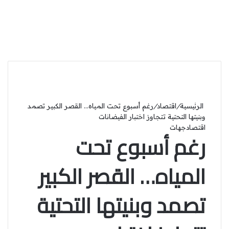
الرئيسية
/
اقتصاد
/
رغم أسبوع تحت المياه… القصر الكبير تصمد
وبنيتها التحتية تتجاوز اختبار الفيضانات
اقتصاد
جهات
رغم أسبوع تحت
المياه… القصر الكبير
تصمد وبنيتها التحتية