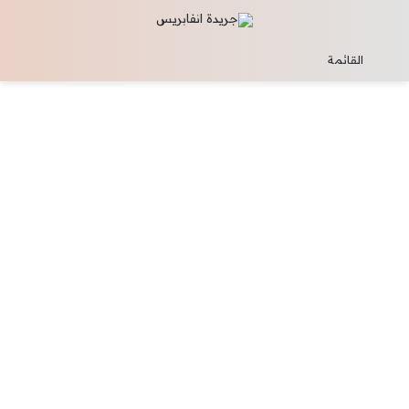
تسجيل الدخول
القائمة