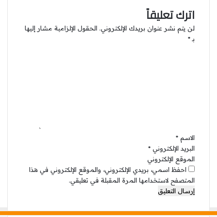
اترك تعليقاً
لن يتم نشر عنوان بريدك الإلكتروني.
الحقول الإلزامية مشار إليها
بـ
*
ا
ل
ت
ع
ل
ي
ق
*
الاسم
*
البريد الإلكتروني
*
الموقع الإلكتروني
احفظ اسمي، بريدي الإلكتروني، والموقع الإلكتروني في هذا
المتصفح لاستخدامها المرة المقبلة في تعليقي.